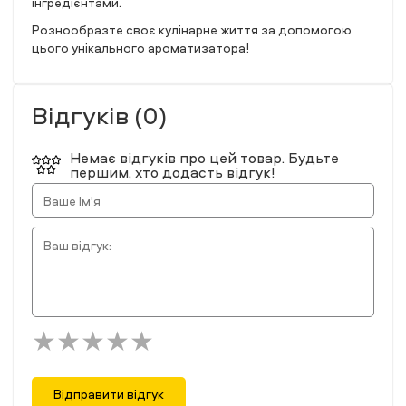
інгредієнтами.
Рознообразте своє кулінарне життя за допомогою
цього унікального ароматизатора!
Відгуків (0)
Немає відгуків про цей товар. Будьте
першим, хто додасть відгук!
Відправити відгук