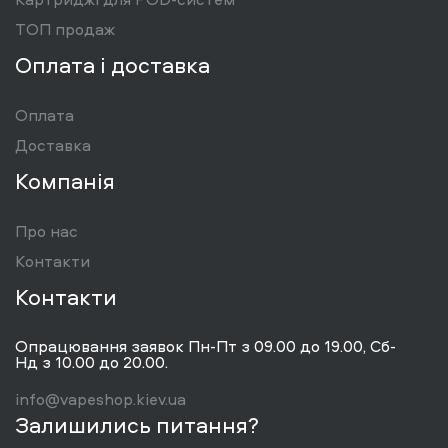
ТОП продаж
Оплата і доставка
Оплата
Доставка
Компанія
Про нас
Контакти
Контакти
Опрацювання заявок Пн-Пт з 09.00 до 19.00, Сб-
Нд з 10.00 до 20.00.
info@vapeshop.kiev.ua
Залишились питання?