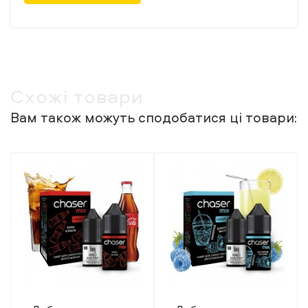
Схожі товари
Вам також можуть сподобатися ці товари: