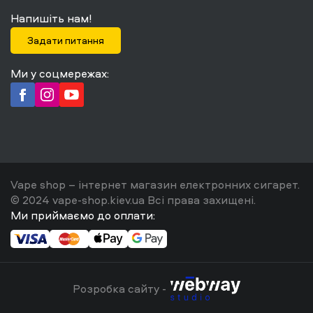
Напишіть нам!
Задати питання
Ми у соцмережах:
Vape shop – інтернет магазин електронних сигарет.
© 2024 vape-shop.kiev.ua Всі права захищені.
Ми приймаємо до оплати:
Розробка сайту -