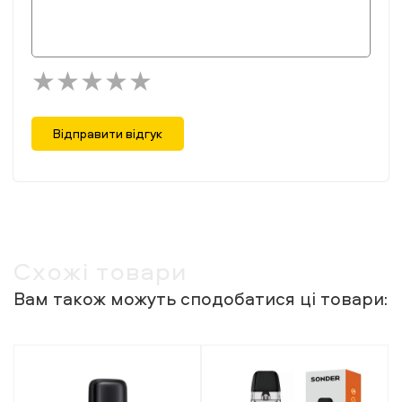
Відправити відгук
Схожі товари
Вам також можуть сподобатися ці товари: