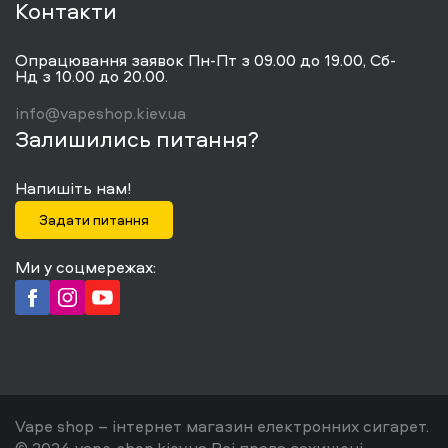
Контакти
Опрацювання заявок Пн-Пт з 09.00 до 19.00, Сб-
Нд з 10.00 до 20.00.
info@vapeshop.kiev.ua
Залишились питання?
Напишіть нам!
Задати питання
Ми у соцмережах:
Vape shop – інтернет магазин електронних сигарет.