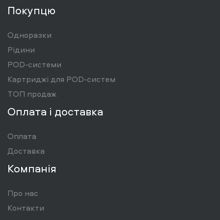
Покупцю
Одноразки
Рідини
POD-системи
Картриджі для POD-систем
ТОП продаж
Оплата і доставка
Оплата
Доставка
Компанія
Про нас
Контакти