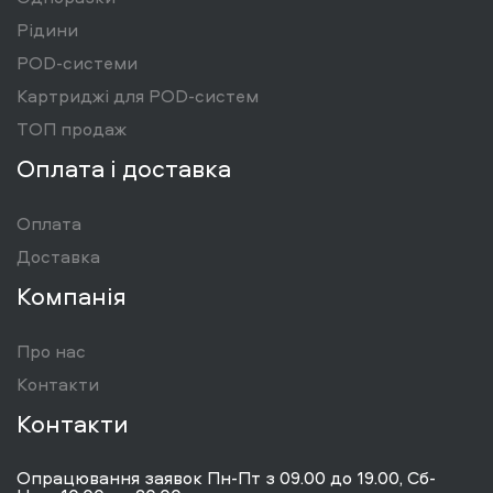
Рідини
POD-системи
Картриджі для POD-систем
ТОП продаж
Оплата і доставка
Оплата
Доставка
Компанія
Про нас
Контакти
Контакти
Опрацювання заявок Пн-Пт з 09.00 до 19.00, Сб-