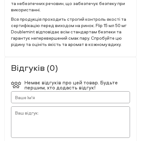
та небезпечних речовин, що забезпечує безпеку при
використанні.
Вся продукція проходить строгий контроль якості та
сертифікацію перед виходом на ринок. Flip 15 мл 50 мг
Doublemint відповідає всім стандартам безпеки та
гарантує неперевершений смак пару. Спробуйте цю
рідину та оцініть якість та аромат в кожному вдиху.
Відгуків (0)
Немає відгуків про цей товар. Будьте
першим, хто додасть відгук!