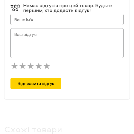
Немає відгуків про цей товар. Будьте
першим, хто додасть відгук!
Відправити відгук
Схожі товари