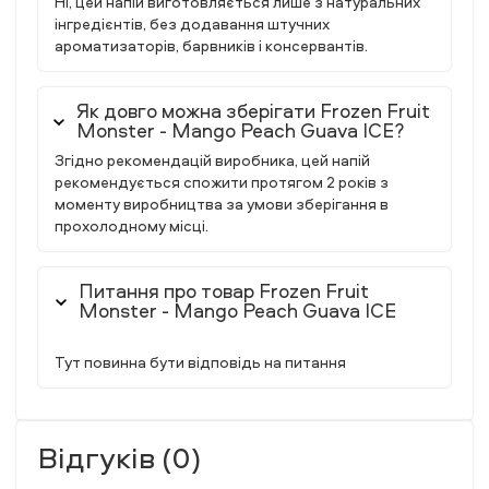
Ні, цей напій виготовляється лише з натуральних
інгредієнтів, без додавання штучних
ароматизаторів, барвників і консервантів.
Як довго можна зберігати Frozen Fruit
Monster - Mango Peach Guava ICE?
Згідно рекомендацій виробника, цей напій
рекомендується спожити протягом 2 років з
моменту виробництва за умови зберігання в
прохолодному місці.
Питання про товар Frozen Fruit
Monster - Mango Peach Guava ICE
Тут повинна бути відповідь на питання
Відгуків (0)