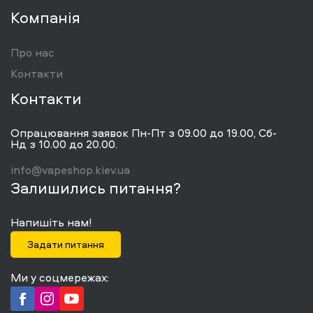
Компанія
Про нас
Контакти
Контакти
Опрацювання заявок Пн-Пт з 09.00 до 19.00, Сб-
Нд з 10.00 до 20.00.
info@vapeshop.kiev.ua
Залишились питання?
Напишіть нам!
Задати питання
Ми у соцмережах: