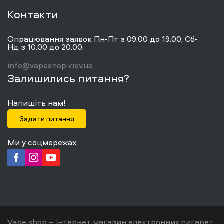
Контакти
Опрацювання заявок Пн-Пт з 09.00 до 19.00, Сб-
Нд з 10.00 до 20.00.
info@vapeshop.kiev.ua
Залишились питання?
Напишіть нам!
Задати питання
Ми у соцмережах:
Vape shop – інтернет магазин електронних сигарет.