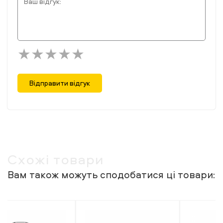
Відправити відгук
Схожі товари
Вам також можуть сподобатися ці товари: