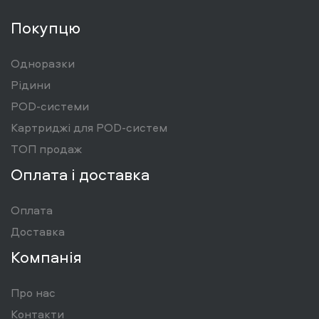
Покупцю
Одноразки
Рідини
POD-системи
Картриджі для POD-систем
ТОП продаж
Оплата і доставка
Оплата
Доставка
Компанія
Про нас
Контакти