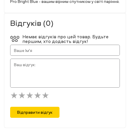
Pro Bright Blue - вашим вірним спутником у світі паріння.
Відгуків (0)
Немає відгуків про цей товар. Будьте
першим, хто додасть відгук!
Відправити відгук