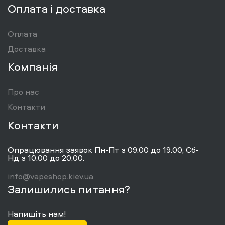
Оплата і доставка
Оплата
Доставка
Компанія
Про нас
Контакти
Контакти
Опрацювання заявок Пн-Пт з 09.00 до 19.00, Сб-
Нд з 10.00 до 20.00.
info@vapeshop.kiev.ua
Залишились питання?
Напишіть нам!