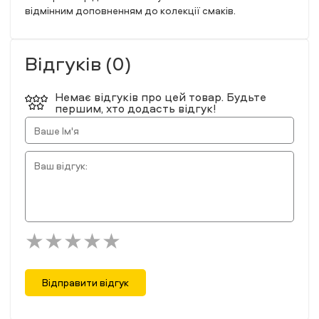
відмінним доповненням до колекції смаків.
Відгуків (0)
Немає відгуків про цей товар. Будьте
першим, хто додасть відгук!
Відправити відгук