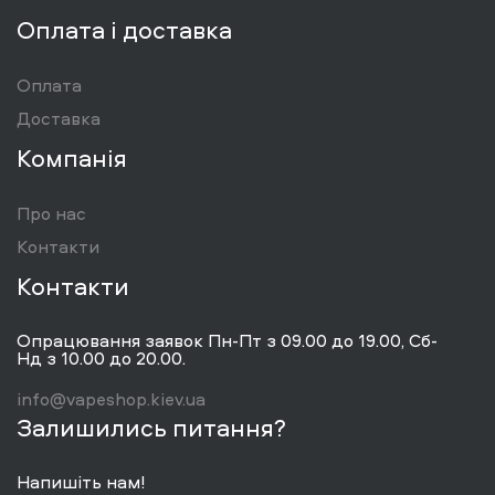
Оплата і доставка
Оплата
Доставка
Компанія
Про нас
Контакти
Контакти
Опрацювання заявок Пн-Пт з 09.00 до 19.00, Сб-
Нд з 10.00 до 20.00.
info@vapeshop.kiev.ua
Залишились питання?
Напишіть нам!