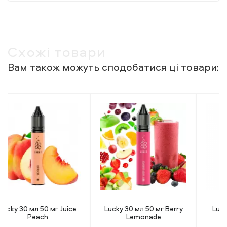
Схожі товари
Вам також можуть сподобатися ці товари:
Lucky 30 мл 50 мг Berry
Lucky 30 мл 50 мг Pink
Lemonade
Lemonade