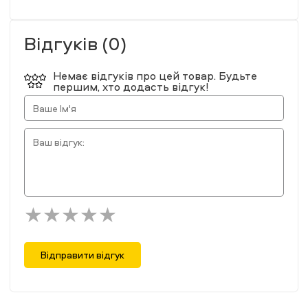
Відгуків (0)
Немає відгуків про цей товар. Будьте
першим, хто додасть відгук!
Відправити відгук