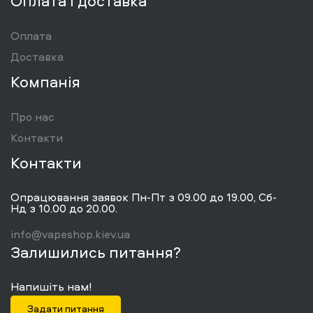
Оплата і доставка
Оплата
Доставка
Компанія
Про нас
Контакти
Контакти
Опрацювання заявок Пн-Пт з 09.00 до 19.00, Сб-
Нд з 10.00 до 20.00.
info@vapeshop.kiev.ua
Залишились питання?
Напишіть нам!
Задати питання