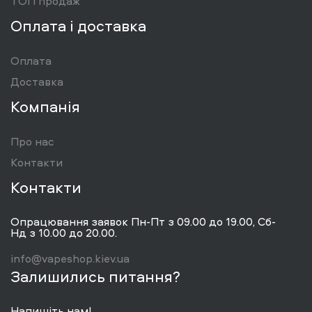
ТОП продаж
Оплата і доставка
Оплата
Доставка
Компанія
Про нас
Контакти
Контакти
Опрацювання заявок Пн-Пт з 09.00 до 19.00, Сб-
Нд з 10.00 до 20.00.
info@vapeshop.kiev.ua
Залишились питання?
Напишіть нам!