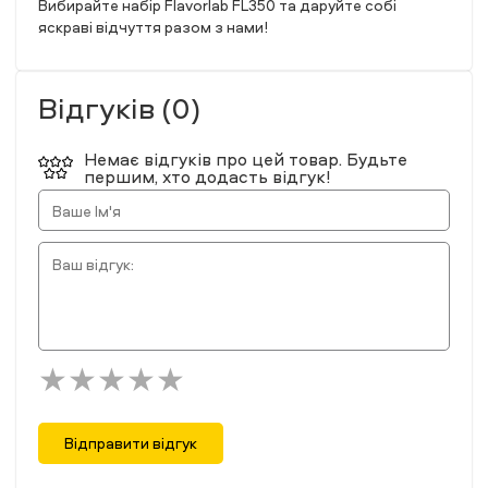
Вибирайте набір Flavorlab FL350 та даруйте собі
яскраві відчуття разом з нами!
Відгуків (0)
Немає відгуків про цей товар. Будьте
першим, хто додасть відгук!
Відправити відгук