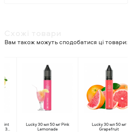
Схожі товари
Вам також можуть сподобатися ці товари:
Lucky 30 мл 50 мг Pink
Lucky 30 мл 50 мг
Lemonade
Grapefruit