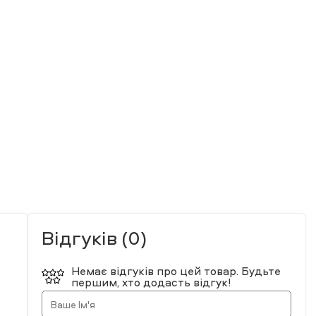
Відгуків (0)
Немає відгуків про цей товар. Будьте
першим, хто додасть відгук!