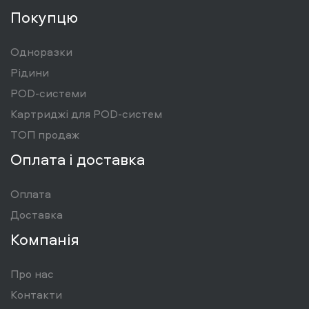
Покупцю
Одноразки
Рідини
POD-системи
Картриджі для POD-систем
ТОП продаж
Оплата і доставка
Оплата
Доставка
Компанія
Про нас
Контакти