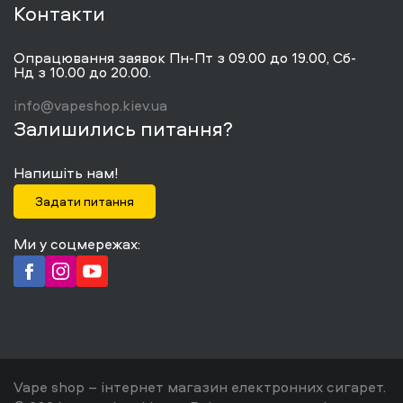
Контакти
Опрацювання заявок Пн-Пт з 09.00 до 19.00, Сб-
Нд з 10.00 до 20.00.
info@vapeshop.kiev.ua
Залишились питання?
Напишіть нам!
Задати питання
Ми у соцмережах:
Vape shop – інтернет магазин електронних сигарет.