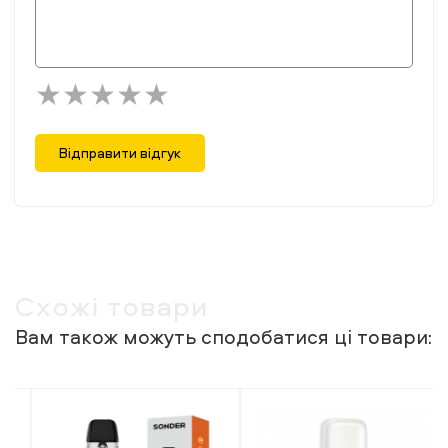
Відправити відгук
Схожі товари
Вам також можуть сподобатися ці товари: