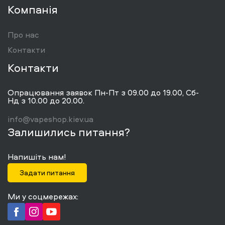
Компанія
Про нас
Контакти
Контакти
Опрацювання заявок Пн-Пт з 09.00 до 19.00, Сб-
Нд з 10.00 до 20.00.
info@vapeshop.kiev.ua
Залишились питання?
Напишіть нам!
Задати питання
Ми у соцмережах: