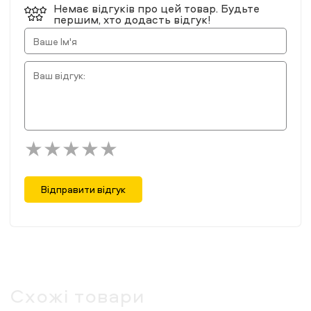
Немає відгуків про цей товар. Будьте
першим, хто додасть відгук!
Відправити відгук
Схожі товари