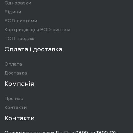
Одноразки
Рідини
POD-системи
Картриджі для POD-систем
ТОП продаж
Оплата і доставка
Оплата
Доставка
Компанія
Про нас
Контакти
Контакти
Опрацювання заявок Пн-Пт з 09.00 до 19.00, Сб-