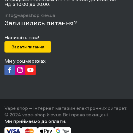
Нд з 10.00 до 20.00.
info@vapeshop.kiev.ua
Залишились питання?
Напишіть нам!
Задати питання
Ми у соцмережах:
Vape shop – інтернет магазин електронних сигарет.
© 2024 vape-shop.kiev.ua Всі права захищені.
Ми приймаємо до оплати: