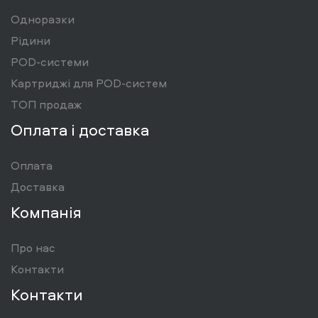
Одноразки
Рідини
POD-системи
Картриджі для POD-систем
ТОП продаж
Оплата і доставка
Оплата
Доставка
Компанія
Про нас
Контакти
Контакти