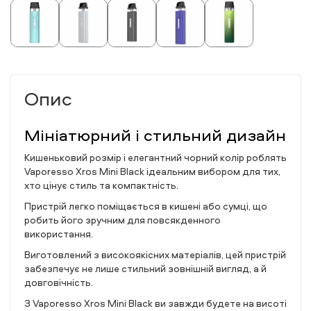
Опис
Мініатюрний і стильний дизайн
Кишеньковий розмір і елегантний чорний колір роблять
Vaporesso Xros Mini Black ідеальним вибором для тих,
хто цінує стиль та компактність.
Пристрій легко поміщається в кишені або сумці, що
робить його зручним для повсякденного
використання.
Виготовлений з високоякісних матеріалів, цей пристрій
забезпечує не лише стильний зовнішній вигляд, а й
довговічність.
З Vaporesso Xros Mini Black ви завжди будете на висоті