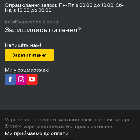
Опрацювання заявок Пн-Пт з 09.00 до 19.00, Сб-
Нд з 10.00 до 20.00.
info@vapeshop.kiev.ua
Залишились питання?
Напишіть нам!
Задати питання
Ми у соцмережах:
Vape shop – інтернет магазин електронних сигарет.
© 2024 vape-shop.kiev.ua Всі права захищені.
Ми приймаємо до оплати: