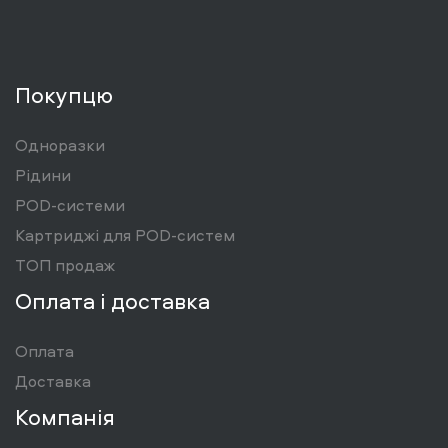
Покупцю
Одноразки
Рідини
POD-системи
Картриджі для POD-систем
ТОП продаж
Оплата і доставка
Оплата
Доставка
Компанія