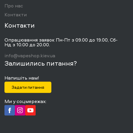
Про нас
Контакти
Контакти
Опрацювання заявок Пн-Пт з 09.00 до 19.00, Сб-
Нд з 10.00 до 20.00.
info@vapeshop.kiev.ua
Залишились питання?
Напишіть нам!
Задати питання
Ми у соцмережах: