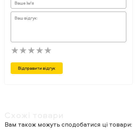
Відправити відгук
Схожі товари
Вам також можуть сподобатися ці товари: