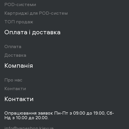
POD-системи
Картриджі для POD-систем
ТОП продаж
Оплата і доставка
Оплата
Доставка
Компанія
Про нас
Контакти
Контакти
Опрацювання заявок Пн-Пт з 09.00 до 19.00, Сб-
Нд з 10.00 до 20.00.
info@vapeshop.kiev.ua