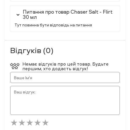
Питання про товар Chaser Salt - Flirt
30 мл
Тут повинна бути відповідь на питання
Відгуків (0)
Немає відгуків про цей товар. Будьте
першим, хто додасть відгук!