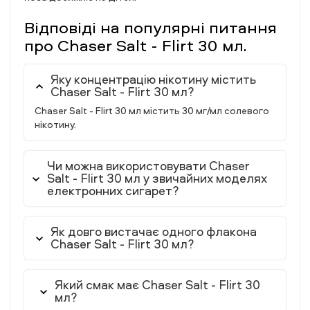
Відповіді на популярні питання
про Chaser Salt - Flirt 30 мл.
Яку концентрацію нікотину містить
Chaser Salt - Flirt 30 мл?
Chaser Salt - Flirt 30 мл містить 30 мг/мл солевого
нікотину.
Чи можна використовувати Chaser
Salt - Flirt 30 мл у звичайних моделях
електронних сигарет?
Як довго вистачає одного флакона
Chaser Salt - Flirt 30 мл?
Який смак має Chaser Salt - Flirt 30
мл?