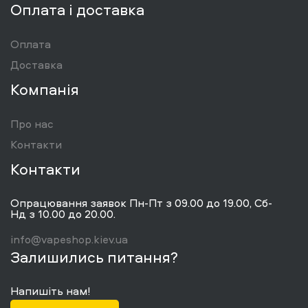
Оплата і доставка
Оплата
Доставка
Компанія
Про нас
Контакти
Контакти
Опрацювання заявок Пн-Пт з 09.00 до 19.00, Сб-
Нд з 10.00 до 20.00.
info@vapeshop.kiev.ua
Залишились питання?
Напишіть нам!