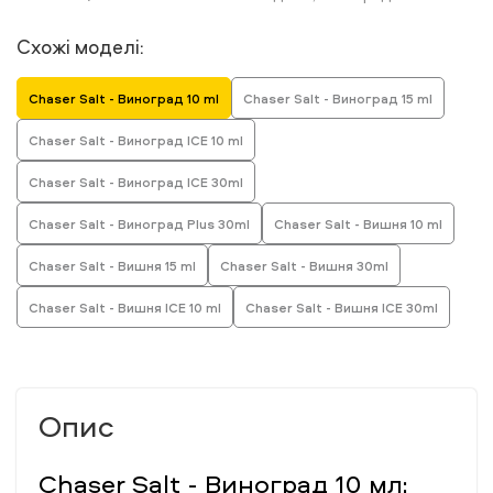
Схожі моделі:
Chaser Salt - Виноград 10 ml
Chaser Salt - Виноград 15 ml
Chaser Salt - Виноград ICE 10 ml
Chaser Salt - Виноград ICE 30ml
Chaser Salt - Виноград Plus 30ml
Chaser Salt - Вишня 10 ml
Chaser Salt - Вишня 15 ml
Chaser Salt - Вишня 30ml
Chaser Salt - Вишня ICE 10 ml
Chaser Salt - Вишня ICE 30ml
Опис
Chaser Salt - Виноград 10 мл: