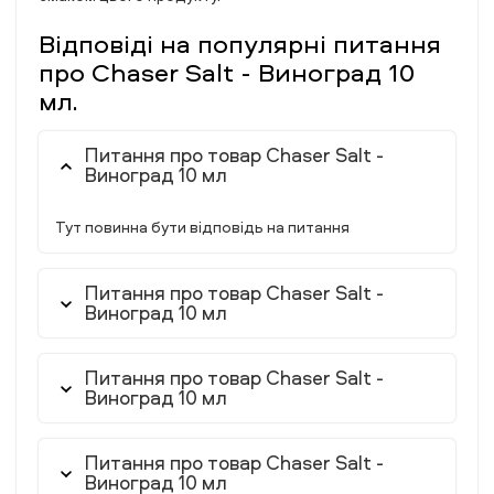
Відповіді на популярні питання
про Chaser Salt - Виноград 10
мл.
Питання про товар Chaser Salt -
Виноград 10 мл
Тут повинна бути відповідь на питання
Питання про товар Chaser Salt -
Виноград 10 мл
Питання про товар Chaser Salt -
Виноград 10 мл
Питання про товар Chaser Salt -
Виноград 10 мл