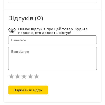
Відгуків (0)
Немає відгуків про цей товар. Будьте
першим, хто додасть відгук!
Відправити відгук