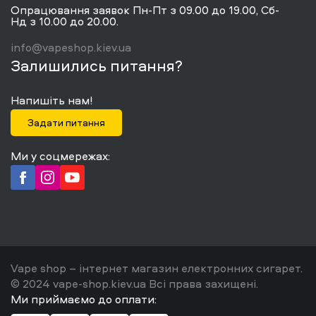
Опрацювання заявок Пн-Пт з 09.00 до 19.00, Сб-
Нд з 10.00 до 20.00.
info@vapeshop.kiev.ua
Залишились питання?
Напишіть нам!
Задати питання
Ми у соцмережах:
Vape shop – інтернет магазин електронних сигарет.
© 2024 vape-shop.kiev.ua Всі права захищені.
Ми приймаємо до оплати: