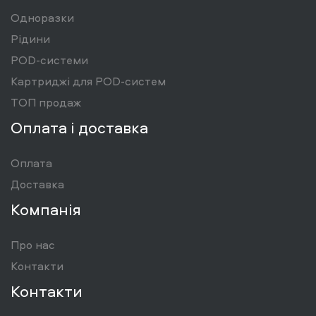
Одноразки
Рідини
POD-системи
Картриджі для POD-систем
ТОП продаж
Оплата і доставка
Оплата
Доставка
Компанія
Про нас
Контакти
Контакти