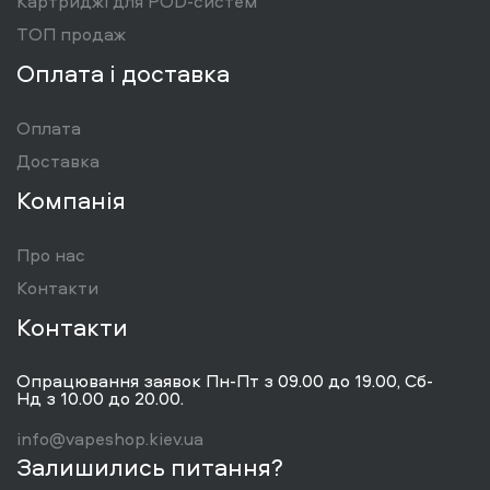
Картриджі для POD-систем
ТОП продаж
Оплата і доставка
Оплата
Доставка
Компанія
Про нас
Контакти
Контакти
Опрацювання заявок Пн-Пт з 09.00 до 19.00, Сб-
Нд з 10.00 до 20.00.
info@vapeshop.kiev.ua
Залишились питання?