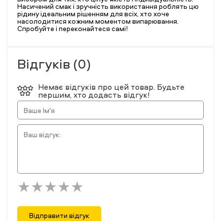
Насичений смак і зручність використання роблять цю
рідину ідеальним рішенням для всіх, хто хоче
насолодитися кожним моментом випарювання.
Спробуйте і переконайтеся самі!
Відгуків (0)
Немає відгуків про цей товар. Будьте
першим, хто додасть відгук!
Відправити відгук