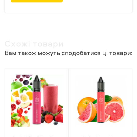
Схожі товари
Вам також можуть сподобатися ці товари: