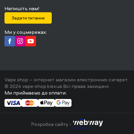
Напишіть нам!
Задати питання
Ми у соцмережах:
Vape shop – інтернет магазин електронних сигарет.
© 2024 vape-shop.kiev.ua Всі права захищені.
Ми приймаємо до оплати:
Розробка сайту -