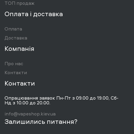
ТОП продаж
Оплата і доставка
Оплата
Доставка
Компанія
Про нас
Контакти
Контакти
Опрацювання заявок Пн-Пт з 09.00 до 19.00, Сб-
Нд з 10.00 до 20.00.
info@vapeshop.kiev.ua
Залишились питання?