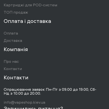
Картриджі для POD-систем
ТОП продаж
Оплата і доставка
Оплата
Доставка
Компанія
Про нас
Контакти
Контакти
Опрацювання заявок Пн-Пт з 09.00 до 19.00, Сб-
Нд з 10.00 до 20.00.
info@vapeshop.kiev.ua
Залишились питання?