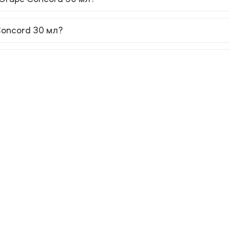
 Concord 30 мл?