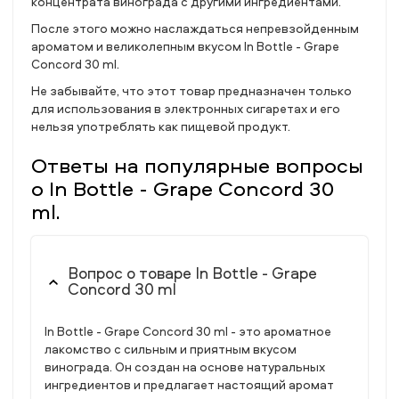
концентрата винограда с другими ингредиентами.
После этого можно наслаждаться непревзойденным
ароматом и великолепным вкусом In Bottle - Grape
Concord 30 ml.
Не забывайте, что этот товар предназначен только
для использования в электронных сигаретах и его
нельзя употреблять как пищевой продукт.
Ответы на популярные вопросы
о In Bottle - Grape Concord 30
ml.
Вопрос о товаре In Bottle - Grape
Concord 30 ml
In Bottle - Grape Concord 30 ml - это ароматное
лакомство с сильным и приятным вкусом
винограда. Он создан на основе натуральных
ингредиентов и предлагает настоящий аромат