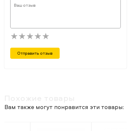
Отправить отзыв
Похожие товары
Вам также могут понравится эти товары: