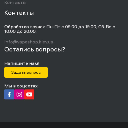
Контакты
Контакты
Обработка заявок Пн-Пт с 09.00 до 19.00, Сб-Вс с
10.00 до 20.00.
info@vapeshop.kiev.ua
Остались вопросы?
Напишите нам!
Задать вопрос
Мы в соцсетях: