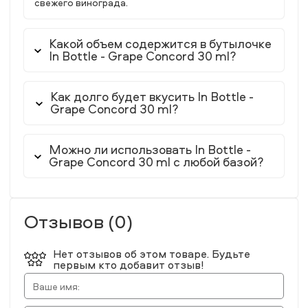
свежего винограда.
Какой объем содержится в бутылочке
In Bottle - Grape Concord 30 ml?
Как долго будет вкусить In Bottle -
Grape Concord 30 ml?
Можно ли использовать In Bottle -
Grape Concord 30 ml с любой базой?
Отзывов (0)
Нет отзывов об этом товаре. Будьте
первым кто добавит отзыв!