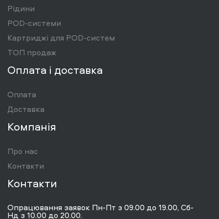
Рідини
POD-системи
Картриджі для POD-систем
ТОП продаж
Оплата і доставка
Оплата
Доставка
Компанія
Про нас
Контакти
Контакти
Опрацювання заявок Пн-Пт з 09.00 до 19.00, Сб-
Нд з 10.00 до 20.00.