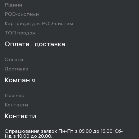
Рідини
POD-системи
Картриджі для POD-систем
ТОП продаж
Оплата і доставка
Оплата
Доставка
Компанія
Про нас
Контакти
Контакти
Опрацювання заявок Пн-Пт з 09.00 до 19.00, Сб-
Нд з 10.00 до 20.00.