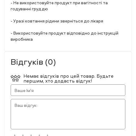
- Не використовуйте продукт при вагітності та
годуванні груддю
- У разі ковтання рідини зверніться до лікаря
- Використовуйте продукт відповідно до інструкцій
виробника
Відгуків (0)
Немає відгуків про цей товар. Будьте
першим, хто додасть відгук!