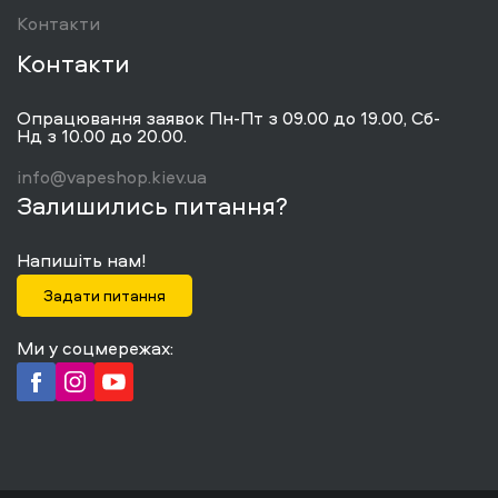
Контакти
Контакти
Опрацювання заявок Пн-Пт з 09.00 до 19.00, Сб-
Нд з 10.00 до 20.00.
info@vapeshop.kiev.ua
Залишились питання?
Напишіть нам!
Задати питання
Ми у соцмережах: