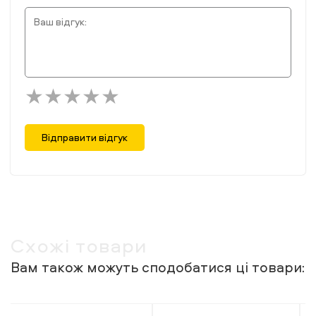
Відправити відгук
Схожі товари
Вам також можуть сподобатися ці товари: