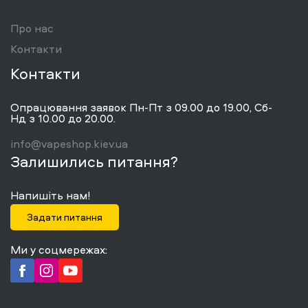
Про нас
Контакти
Контакти
Опрацювання заявок Пн-Пт з 09.00 до 19.00, Сб-
Нд з 10.00 до 20.00.
info@vapeshop.kiev.ua
Залишились питання?
Напишіть нам!
Задати питання
Ми у соцмережах: