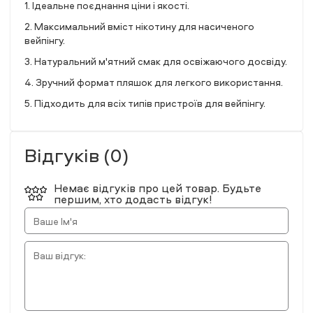
1. Ідеальне поєднання ціни і якості.
2. Максимальний вміст нікотину для насиченого
вейпінгу.
3. Натуральний м'ятний смак для освіжаючого досвіду.
4. Зручний формат пляшок для легкого використання.
5. Підходить для всіх типів пристроїв для вейпінгу.
Відгуків (0)
Немає відгуків про цей товар. Будьте
першим, хто додасть відгук!