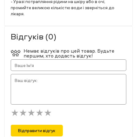
- У разі потрапляння рідини на шкіру або в очі,
промийте великою кількістю води і зверніться до
лікаря.
Відгуків (0)
Немає відгуків про цей товар. Будьте
першим, хто додасть відгук!
Відправити відгук