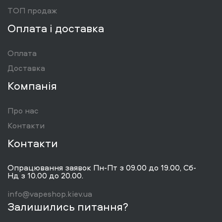
ТОП продаж
Оплата і доставка
Оплата
Доставка
Компанія
Про нас
Контакти
Контакти
Опрацювання заявок Пн-Пт з 09.00 до 19.00, Сб-
Нд з 10.00 до 20.00.
info@vapeshop.kiev.ua
Залишились питання?