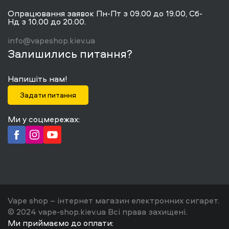
Опрацювання заявок Пн-Пт з 09.00 до 19.00, Сб-
Нд з 10.00 до 20.00.
info@vapeshop.kiev.ua
Залишились питання?
Напишіть нам!
Задати питання
Ми у соцмережах:
Vape shop – інтернет магазин електронних сигарет.
© 2024 vape-shop.kiev.ua Всі права захищені.
Ми приймаємо до оплати: