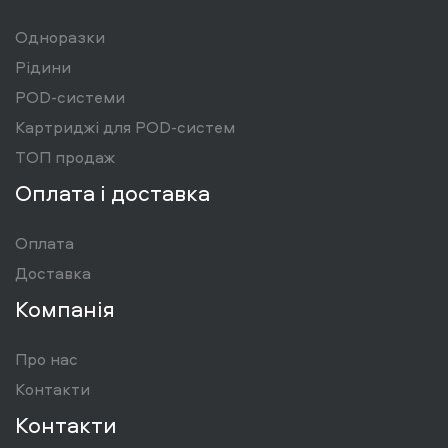
Одноразки
Рідини
POD-системи
Картриджі для POD-систем
ТОП продаж
Оплата і доставка
Оплата
Доставка
Компанія
Про нас
Контакти
Контакти