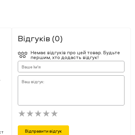
Відгуків (0)
Немає відгуків про цей товар. Будьте
першим, хто додасть відгук!
.
Відправити відгук
ст