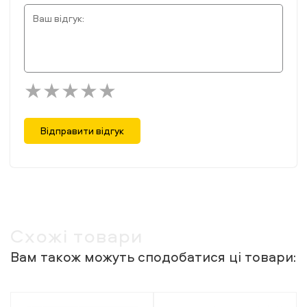
Відправити відгук
Схожі товари
Вам також можуть сподобатися ці товари: