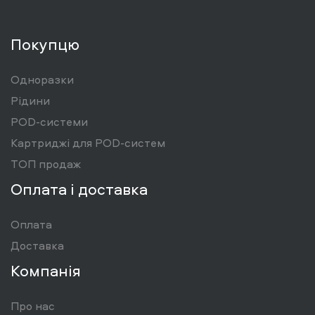
Покупцю
Одноразки
Рідини
POD-системи
Картриджі для POD-систем
ТОП продаж
Оплата і доставка
Оплата
Доставка
Компанія
Про нас