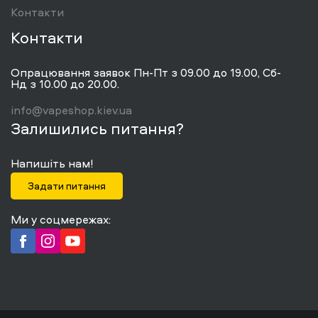
Контакти
Контакти
Опрацювання заявок Пн-Пт з 09.00 до 19.00, Сб-
Нд з 10.00 до 20.00.
info@vapeshop.kiev.ua
Залишились питання?
Напишіть нам!
Задати питання
Ми у соцмережах: