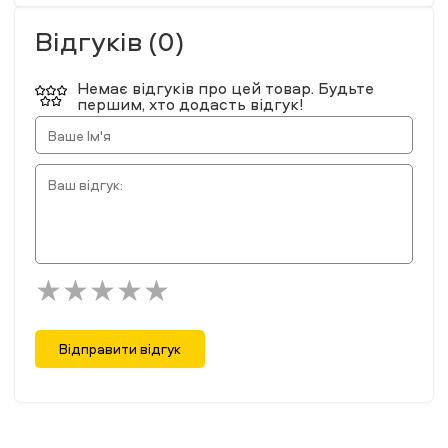
Відгуків (0)
Немає відгуків про цей товар. Будьте
першим, хто додасть відгук!
Відправити відгук