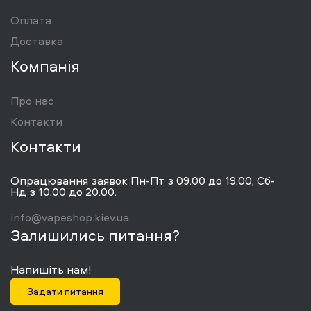
Оплата
Доставка
Компанія
Про нас
Контакти
Контакти
Опрацювання заявок Пн-Пт з 09.00 до 19.00, Сб-
Нд з 10.00 до 20.00.
info@vapeshop.kiev.ua
Залишились питання?
Напишіть нам!
Задати питання