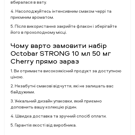
вбиралася в вату.
4. Насолоджуйтесь інтенсивним смаком черрі та
приємним ароматом.
5. Після використання закрийте флакон і зберігайте
його в прохолодному місці.
Чому варто замовити набір
Octobar STRONG 10 мл 50 мг
Cherry прямо зараз
1. Ви отримаєте високоякісний продукт за доступною
ціною.
2. Незабутні смакові відчуття, які не залишать вас
байдужими.
3. Унікальний дизайн упаковки, який приємно
доповнить вашу колекцію рідин.
4. Швидка доставка та зручний спосіб оплати.
5. Гарантія якості від виробника.