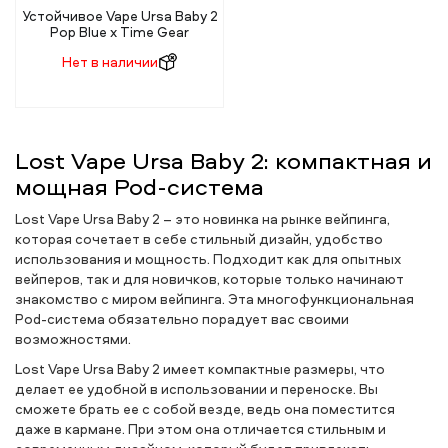
Устойчивое Vape Ursa Baby 2
Pop Blue x Time Gear
Нет в наличии
Lost Vape Ursa Baby 2: компактная и
мощная Pod-система
Lost Vape Ursa Baby 2 – это новинка на рынке вейпинга,
которая сочетает в себе стильный дизайн, удобство
использования и мощность. Подходит как для опытных
вейперов, так и для новичков, которые только начинают
знакомство с миром вейпинга. Эта многофункциональная
Pod-система обязательно порадует вас своими
возможностями.
Lost Vape Ursa Baby 2 имеет компактные размеры, что
делает ее удобной в использовании и переноске. Вы
сможете брать ее с собой везде, ведь она поместится
даже в кармане. При этом она отличается стильным и