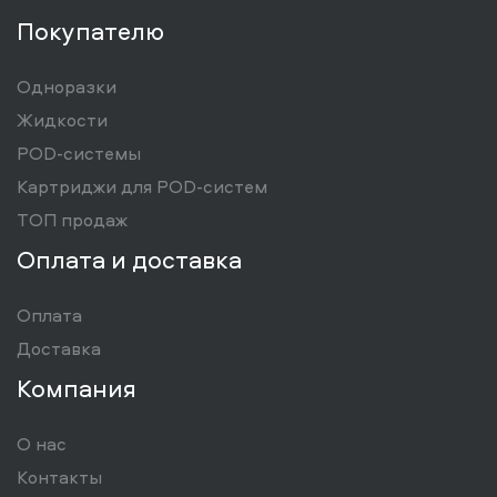
Покупателю
Одноразки
Жидкости
POD-системы
Картриджи для POD-систем
ТОП продаж
Оплата и доставка
Оплата
Доставка
Компания
О нас
Контакты