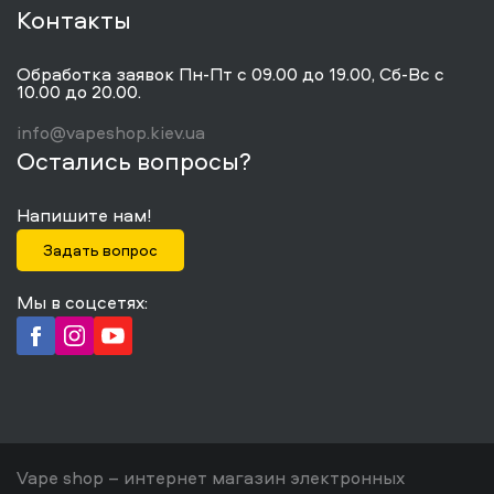
Контакты
Обработка заявок Пн-Пт с 09.00 до 19.00, Сб-Вс с
10.00 до 20.00.
info@vapeshop.kiev.ua
Остались вопросы?
Напишите нам!
Задать вопрос
Мы в соцсетях:
Vape shop – интернет магазин электронных