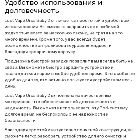
Удобство использования и
долговечность
Lost Vape Ursa Baby 2 отличается простотой и удобством
использования. Вы сможете заправить ее с любимой
жидкостью всего за несколько секунд, не тратя на это
много времени. Кроме того, у вас всегда будет
возможность контролировать уровень жидкости
благодаря прозрачному корпусу.
Поддержка быстрой зарядки позволит вам всегда быть на
связи. Вы сможете быстро зарядить устройство и
наслаждаться паром в любое удобное время. Это особенно
удобно для тех, кто активно пользуется устройством весь
день.
Lost Vape Ursa Baby 2 выполнена из качественных
материалов, что обеспечивает ей долговечность и
надежность. Вы сможете использовать эту Pod-систему
долгое время, не беспокоясь о ее надежности и
безопасности.
Благодаря простой и интуитивно понятной конструкции, вы
сможете легко разобрать устройство для его очистки и