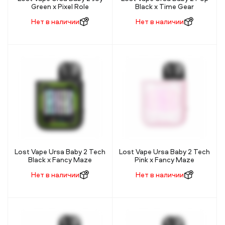
Green x Pixel Role
Black x Time Gear
Нет в наличии
Нет в наличии
Lost Vape Ursa Baby 2 Tech
Lost Vape Ursa Baby 2 Tech
Black x Fancy Maze
Pink x Fancy Maze
Нет в наличии
Нет в наличии