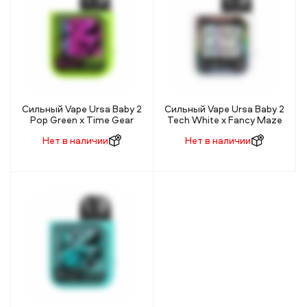
Сильный Vape Ursa Baby 2
Сильный Vape Ursa Baby 2
Pop Green x Time Gear
Tech White x Fancy Maze
Нет в наличии
Нет в наличии