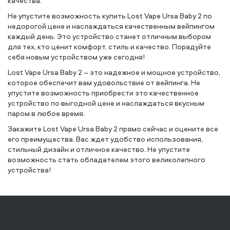
качества.
Не упустите возможность купить Lost Vape Ursa Baby 2 по
недорогой цене и наслаждаться качественным вейпингом
каждый день. Это устройство станет отличным выбором
для тех, кто ценит комфорт, стиль и качество. Порадуйте
себя новым устройством уже сегодня!
Lost Vape Ursa Baby 2 – это надежное и мощное устройство,
которое обеспечит вам удовольствие от вейпинга. Не
упустите возможность приобрести это качественное
устройство по выгодной цене и наслаждаться вкусным
паром в любое время.
Закажите Lost Vape Ursa Baby 2 прямо сейчас и оцените все
его преимущества. Вас ждет удобство использования,
стильный дизайн и отличное качество. Не упустите
возможность стать обладателем этого великолепного
устройства!