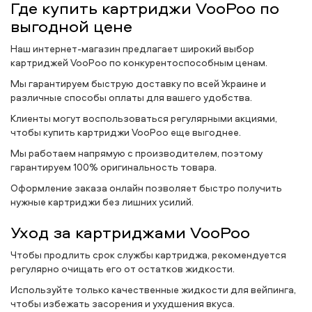
Где купить картриджи VooPoo по
выгодной цене
Наш интернет-магазин предлагает широкий выбор
картриджей VooPoo по конкурентоспособным ценам.
Мы гарантируем быструю доставку по всей Украине и
различные способы оплаты для вашего удобства.
Клиенты могут воспользоваться регулярными акциями,
чтобы купить картриджи VooPoo еще выгоднее.
Мы работаем напрямую с производителем, поэтому
гарантируем 100% оригинальность товара.
Оформление заказа онлайн позволяет быстро получить
нужные картриджи без лишних усилий.
Уход за картриджами VooPoo
Чтобы продлить срок службы картриджа, рекомендуется
регулярно очищать его от остатков жидкости.
Используйте только качественные жидкости для вейпинга,
чтобы избежать засорения и ухудшения вкуса.