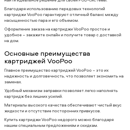
Благодаря использованию передовых технологий
картриджи VooPoo гарантируют отличный баланс между
насыщенностью пара и его объемом.
Оформление заказа на картриджи VooPoo простое и
удобное – закажите онлайн и получите товар с доставкой
на дом.
Основные преимущества
картриджей VooPoo
Главное преимущество картриджей VooPoo – это их
надежность и долговечность, что позволяет экономить на
заменах.
Удобный механизм заправки позволяет легко наполнять
картридж без лишних усилий.
Материалы высокого качества обеспечивают чистый вкус
жидкости и отсутствие посторонних привкусов.
Купить картриджи VooPoo недорого можно благодаря
нашим специальным предложениям и скидкам.