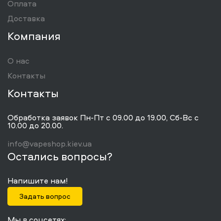
Оплата
Доставка
Компания
О нас
Контакты
Контакты
Обработка заявок Пн-Пт с 09.00 до 19.00, Сб-Вс с
10.00 до 20.00.
info@vapeshop.kiev.ua
Остались вопросы?
Напишите нам!
Задать вопрос
Мы в соцсетях: