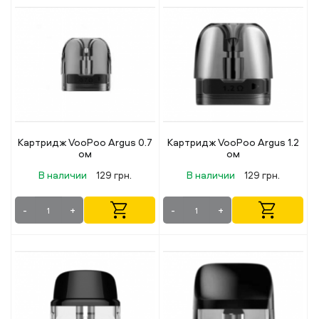
Картридж VooPoo Argus 0.7
Картридж VooPoo Argus 1.2
ом
ом
В наличии
129 грн.
В наличии
129 грн.
-
+
-
+