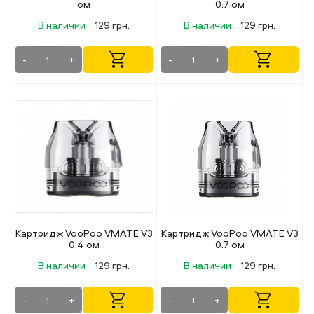
ом
0.7 ом
В наличии
129 грн.
В наличии
129 грн.
-
+
-
+
Картридж VooPoo VMATE V3
Картридж VooPoo VMATE V3
0.4 ом
0.7 ом
В наличии
129 грн.
В наличии
129 грн.
-
+
-
+