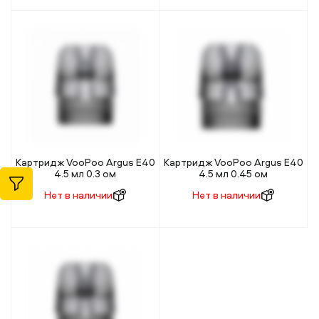
Картридж VooPoo Argus E40
Картридж VooPoo Argus E40
4.5 мл 0.3 ом
4.5 мл 0.45 ом
Нет в наличии
Нет в наличии