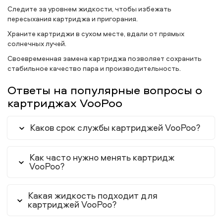
Следите за уровнем жидкости, чтобы избежать
пересыхания картриджа и пригорания.
Храните картриджи в сухом месте, вдали от прямых
солнечных лучей.
Своевременная замена картриджа позволяет сохранить
стабильное качество пара и производительность.
Ответы на популярные вопросы о
картриджах VooPoo
Каков срок службы картриджей VooPoo?
Как часто нужно менять картридж
VooPoo?
Какая жидкость подходит для
картриджей VooPoo?