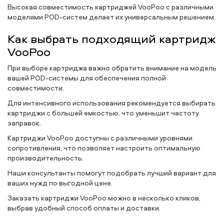
Высокая совместимость картриджей VooPoo с различными
моделями POD-систем делает их универсальным решением.
Как выбрать подходящий картридж
VooPoo
При выборе картриджа важно обратить внимание на модель
вашей POD-системы для обеспечения полной
совместимости.
Для интенсивного использования рекомендуется выбирать
картриджи с большей емкостью, что уменьшит частоту
заправок.
Картриджи VooPoo доступны с различными уровнями
сопротивления, что позволяет настроить оптимальную
производительность.
Наши консультанты помогут подобрать лучший вариант для
ваших нужд по выгодной цене.
Заказать картриджи VooPoo можно в несколько кликов,
выбрав удобный способ оплаты и доставки.