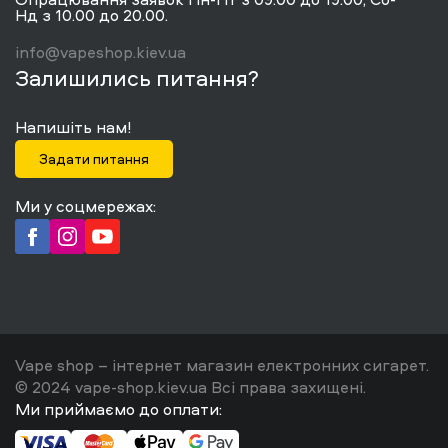
Нд з 10.00 до 20.00.
info@vapeshop.kiev.ua
Залишились питання?
Напишіть нам!
Задати питання
Ми у соцмережах:
Vape shop – інтернет магазин електронних сигарет.
© 2024 vape-shop.kiev.ua Всі права захищені.
Ми приймаємо до оплати: