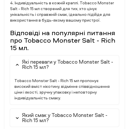
4. Індивідуальність в кожній краплі. Tobacco Monster
Salt - Rich 15 мл створений для тих, хто цінує
унікальність і справжній смак, ідеально підійде для
використання в будь-якому вашому пристрої.
Відповіді на популярні питання
про Tobacco Monster Salt - Rich
15 мл.
Які переваги у Tobacco Monster Salt -
Rich 15 мл?
Tobacco Monster Salt - Rich 15 мл пропонує
високий вміст нікотину, відмінне співвідношення
ціни і якості, зручну упаковку і неповторну
індивідуальність смаку.
Який смак у Tobacco Monster Salt -
Rich 15 мл?