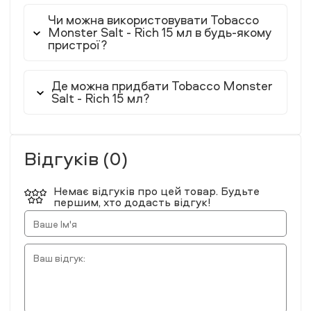
Чи можна використовувати Tobacco
Monster Salt - Rich 15 мл в будь-якому
пристрої?
Де можна придбати Tobacco Monster
Salt - Rich 15 мл?
Відгуків (0)
Немає відгуків про цей товар. Будьте
першим, хто додасть відгук!