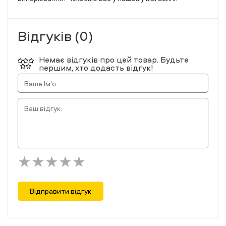
Відгуків (0)
Немає відгуків про цей товар. Будьте
першим, хто додасть відгук!
Відправити відгук