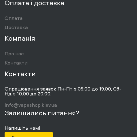
Оплата і доставка
Оплата
Доставка
Компанія
Про нас
Контакти
Контакти
Опрацювання заявок Пн-Пт з 09.00 до 19.00, Сб-
Нд з 10.00 до 20.00.
info@vapeshop.kiev.ua
Залишились питання?
Напишіть нам!