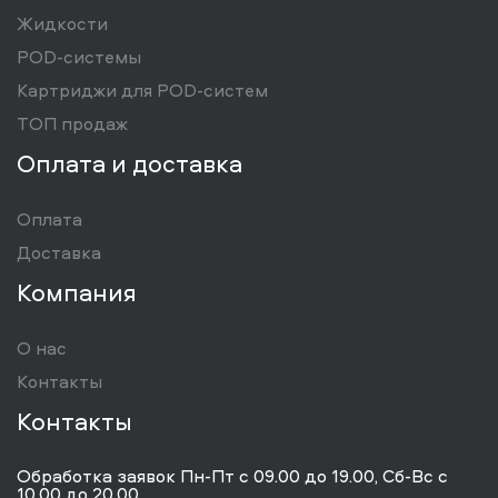
Жидкости
POD-системы
Картриджи для POD-систем
ТОП продаж
Оплата и доставка
Оплата
Доставка
Компания
О нас
Контакты
Контакты
Обработка заявок Пн-Пт с 09.00 до 19.00, Сб-Вс с
10.00 до 20.00.