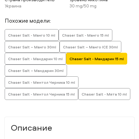
Украина
30 mg/50 mg
Похожие модели:
Chaser Salt - Манго 10 ml
Chaser Salt - Манго 15 ml
Chaser Salt – Манго 30ml
Chaser Salt – Манго ICE 30ml
Chaser Salt - Мандарин 10 ml
Chaser Salt - Мандарин 15 ml
Chaser Salt – Мандарин 30ml
Chaser Salt - Ментол Черника 10 ml
Chaser Salt - Ментол Черника 15 ml
Chaser Salt - Мята 10 ml
Описание