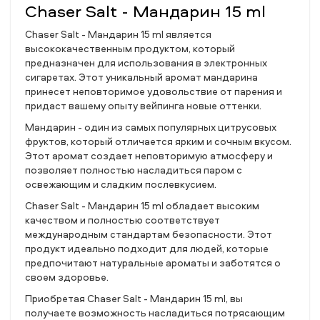
Chaser Salt - Мандарин 15 ml
Chaser Salt - Мандарин 15 ml является
высококачественным продуктом, который
предназначен для использования в электронных
сигаретах. Этот уникальный аромат мандарина
принесет неповторимое удовольствие от парения и
придаст вашему опыту вейпинга новые оттенки.
Мандарин - один из самых популярных цитрусовых
фруктов, который отличается ярким и сочным вкусом.
Этот аромат создает неповторимую атмосферу и
позволяет полностью насладиться паром с
освежающим и сладким послевкусием.
Chaser Salt - Мандарин 15 ml обладает высоким
качеством и полностью соответствует
международным стандартам безопасности. Этот
продукт идеально подходит для людей, которые
предпочитают натуральные ароматы и заботятся о
своем здоровье.
Приобретая Chaser Salt - Мандарин 15 ml, вы
получаете возможность насладиться потрясающим