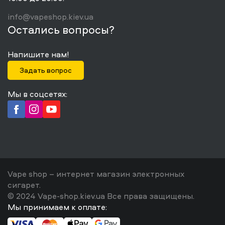
info@vapeshop.kiev.ua
Остались вопросы?
Напишите нам!
Задать вопрос
Мы в соцсетях:
Vape shop – интернет магазин электронных
сигарет.
© 2024 Vape-shop.kiev.ua Все права защищены.
Мы принимаем к оплате: