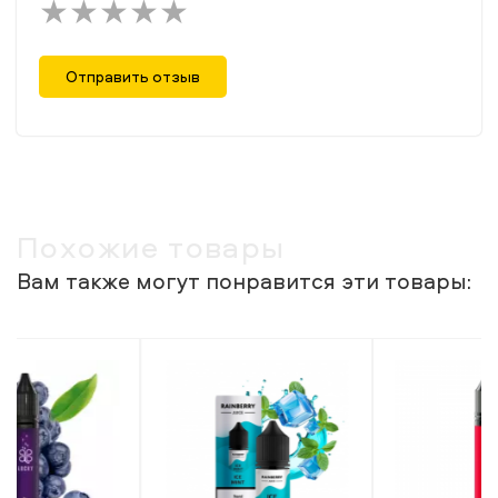
Отправить отзыв
Похожие товары
Вам также могут понравится эти товары: