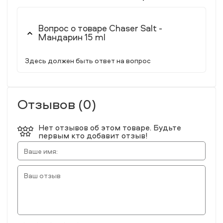
Вопрос о товаре Chaser Salt -
Мандарин 15 ml
Здесь должен быть ответ на вопрос
Отзывов (0)
Нет отзывов об этом товаре. Будьте
первым кто добавит отзыв!