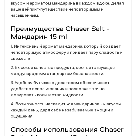
вкусом и ароматом мандарина в каждом вдохе, делая
ваше вейпинг-путешествие неповторимым и
насыщенным.
Преимущества Chaser Salt -
Мандарин 15 ml
1. Интенсивный аромат мандарина, который создает
неповторимую атмосферу и придает пару сладость и
свежесть.
2. Высокое качество продукта, соответствующее
международным стандартам безопасности.
3. Удобная бутылка с дозатором обеспечивает
удобство использования и позволяет точно
дозировать количество жидкости.
4. Возможность насладиться мандариновым вкусом
каждый день, даря себе незабываемые эмоции и
ощущения.
Способы использования Chaser