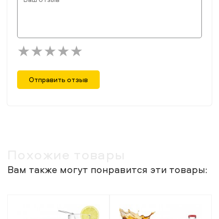
Отправить отзыв
Похожие товары
Вам также могут понравится эти товары: