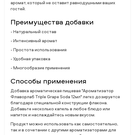
аромат, который не оставит равнодушными ваших
гостей.
Преимущества добавки
- Натуральный состав
- Интенсивный аромат
- Простота использования
- Удобная упаковка
- Многообразие применения
Способы применения
Добавка ароматическая пищевая "Ароматизатор
Флаворлаб Triple Grape Soda 12мл" легко дозируется
благодаря специальной конструкции флакона.
Добавьте несколько капель в любое блюдо или
напиток и наслаждайтесь новым вкусом.
Продукт можно использовать как самостоятельно,
так и в сочетании с другими ароматизаторами для