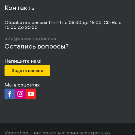
Контакты
Обработка заявок Пн-Пт с 09.00 до 19.00, Сб-Вс с
10.00 до 20.00.
info@vapeshop.kiev.ua
Остались вопросы?
Напишите нам!
Задать вопрос
Мы в соцсетях:
Vape shop – интернет магазин электронных