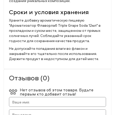
создания уникальных композиций.
Сроки и условия хранения
Храните добавку ароматическую пищевую
"Ароматизатор Флаворлаб Triple Grape Soda 12мл" в
прохладном и сухом месте, защищенном от прямых
солнечных лучей. Соблюдайте указанный срок
годности для сохранения качества продукта.
Не допускайте попадания влаги во флакон и
закрывайте его тщательно после использования.
Держите продукт в недоступном для детей месте.
Отзывов (0)
Нет отзывов об этом товаре. Будьте
первым кто добавит отзыв!