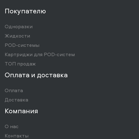
Покупателю
Одноразки
Жидкости
POD-системы
Картриджи для POD-систем
ТОП продаж
Оплата и доставка
Оплата
Доставка
Компания
О нас
Контакты