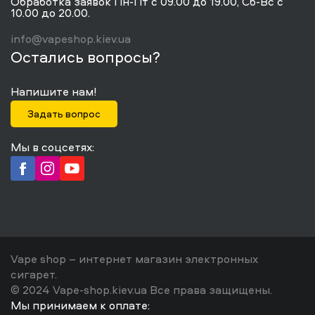
Обработка заявок Пн-Пт с 09.00 до 19.00, Сб-Вс с
10.00 до 20.00.
info@vapeshop.kiev.ua
Остались вопросы?
Напишите нам!
Задать вопрос
Мы в соцсетях:
Vape shop – интернет магазин электронных
сигарет.
© 2024 Vape-shop.kiev.ua Все права защищены.
Мы принимаем к оплате: