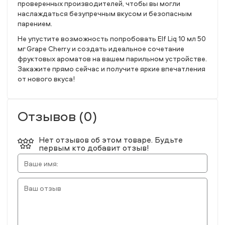
проверенных производителей, чтобы вы могли
наслаждаться безупречным вкусом и безопасным
парением.
Не упустите возможность попробовать Elf Liq 10 мл 50
мг Grape Cherry и создать идеальное сочетание
фруктовых ароматов на вашем парильном устройстве.
Закажите прямо сейчас и получите яркие впечатления
от нового вкуса!
Отзывов (0)
Нет отзывов об этом товаре. Будьте
первым кто добавит отзыв!