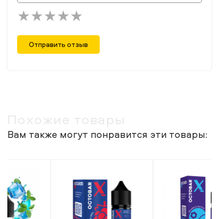
Отправить отзыв
Похожие товары
Вам также могут понравится эти товары: