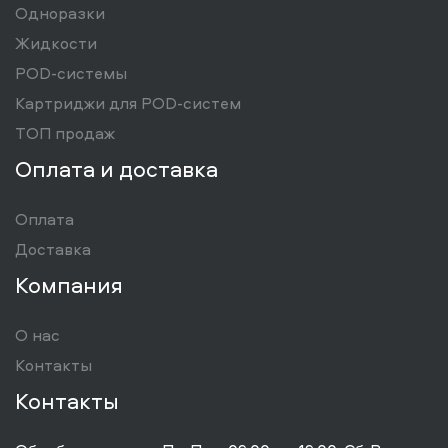
Одноразки
Жидкости
POD-системы
Картриджи для POD-систем
ТОП продаж
Оплата и доставка
Оплата
Доставка
Компания
О нас
Контакты
Контакты