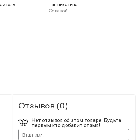
одитель
Тип никотина
Солевой
Отзывов (0)
Нет отзывов об этом товаре. Будьте
первым кто добавит отзыв!