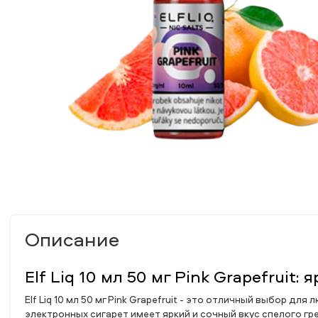
Описание
Elf Liq 10 мл 50 мг Pink Grapefruit
Elf Liq 10 мл 50 мг Pink Grapefruit - это отличный выбор 
электронных сигарет имеет яркий и сочный вкус спелого гр