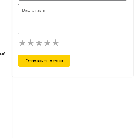
рый
Отправить отзыв