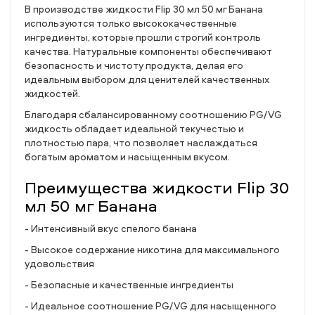
В производстве жидкости Flip 30 мл 50 мг Банана
используются только высококачественные
ингредиенты, которые прошли строгий контроль
качества. Натуральные компоненты обеспечивают
безопасность и чистоту продукта, делая его
идеальным выбором для ценителей качественных
жидкостей.
Благодаря сбалансированному соотношению PG/VG
жидкость обладает идеальной текучестью и
плотностью пара, что позволяет наслаждаться
богатым ароматом и насыщенным вкусом.
Преимущества жидкости Flip 30
мл 50 мг Банана
- Интенсивный вкус спелого банана
- Высокое содержание никотина для максимального
удовольствия
- Безопасные и качественные ингредиенты
- Идеальное соотношение PG/VG для насыщенного