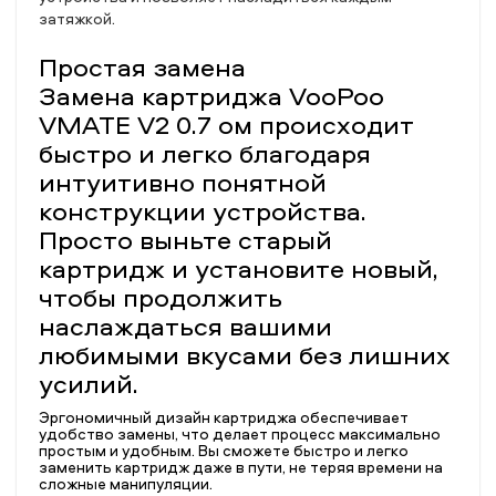
затяжкой.
Простая замена
Замена картриджа VooPoo
VMATE V2 0.7 ом происходит
быстро и легко благодаря
интуитивно понятной
конструкции устройства.
Просто выньте старый
картридж и установите новый,
чтобы продолжить
наслаждаться вашими
любимыми вкусами без лишних
усилий.
Эргономичный дизайн картриджа обеспечивает
удобство замены, что делает процесс максимально
простым и удобным. Вы сможете быстро и легко
заменить картридж даже в пути, не теряя времени на
сложные манипуляции.