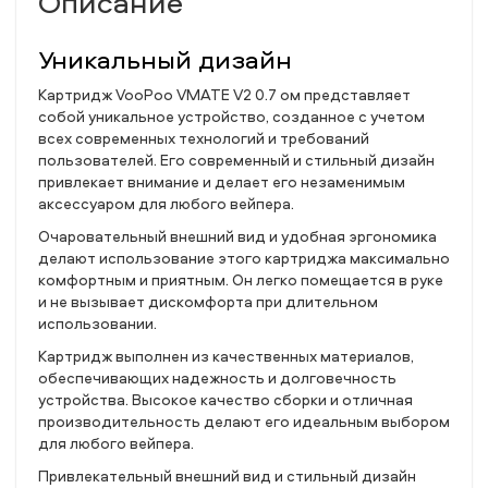
Описание
Уникальный дизайн
Картридж VooPoo VMATE V2 0.7 ом представляет
собой уникальное устройство, созданное с учетом
всех современных технологий и требований
пользователей. Его современный и стильный дизайн
привлекает внимание и делает его незаменимым
аксессуаром для любого вейпера.
Очаровательный внешний вид и удобная эргономика
делают использование этого картриджа максимально
комфортным и приятным. Он легко помещается в руке
и не вызывает дискомфорта при длительном
использовании.
Картридж выполнен из качественных материалов,
обеспечивающих надежность и долговечность
устройства. Высокое качество сборки и отличная
производительность делают его идеальным выбором
для любого вейпера.
Привлекательный внешний вид и стильный дизайн