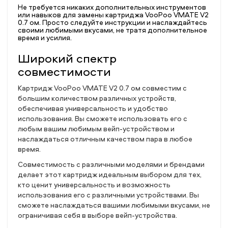
Не требуется никаких дополнительных инструментов
или навыков для замены картриджа VooPoo VMATE V2
0.7 ом. Просто следуйте инструкции и наслаждайтесь
своими любимыми вкусами, не тратя дополнительное
время и усилия.
Широкий спектр
совместимости
Картридж VooPoo VMATE V2 0.7 ом совместим с
большим количеством различных устройств,
обеспечивая универсальность и удобство
использования. Вы сможете использовать его с
любым вашим любимым вейп-устройством и
наслаждаться отличным качеством пара в любое
время.
Совместимость с различными моделями и брендами
делает этот картридж идеальным выбором для тех,
кто ценит универсальность и возможность
использования его с различными устройствами. Вы
сможете наслаждаться вашими любимыми вкусами, не
ограничивая себя в выборе вейп-устройства.