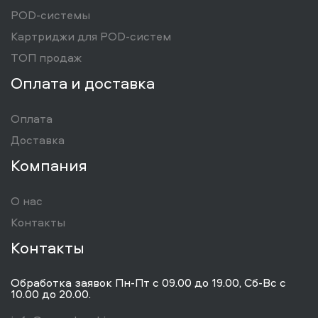
POD-системы
Картриджи для POD-систем
ТОП продаж
Оплата и доставка
Оплата
Доставка
Компания
О нас
Контакты
Контакты
Обработка заявок Пн-Пт с 09.00 до 19.00, Сб-Вс с
10.00 до 20.00.