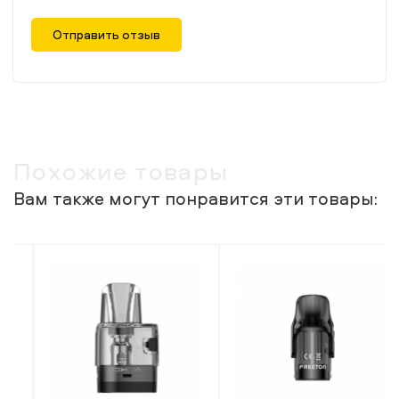
Отправить отзыв
Похожие товары
Вам также могут понравится эти товары: