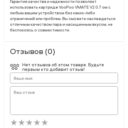
Гарантия качества и надежности позволяет
использовать картридж VooPoo VMATE V2 0.7 ом с
любым вашим устройством без каких-либо
ограничений или проблем. Вы сможете наслаждаться
отличным качеством пара и насыщенным вкусом, не
беспокоясь о совместимости.
Отзывов (0)
Нет отзывов об этом товаре. Будьте
первым кто добавит отзыв!