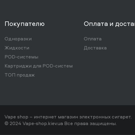
Покупателю
Оплата и доста
Одноразки
Оплата
Жидкости
Доставка
POD-системы
Картриджи для POD-систем
ТОП продаж
Vape shop – интернет магазин электронных сигарет.
© 2024 Vape-shop.kiev.ua Все права защищены.