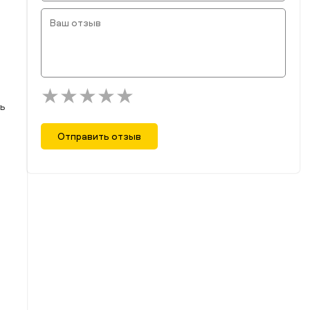
ть
Отправить отзыв