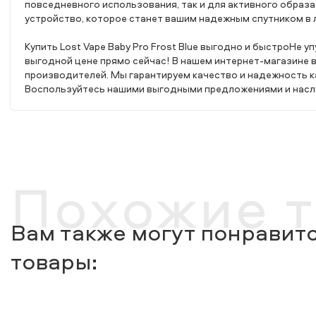
повседневного использования, так и для активного образа
устройство, которое станет вашим надежным спутником в 
Купить Lost Vape Baby Pro Frost Blue выгодно и быстроНе у
выгодной цене прямо сейчас! В нашем интернет-магазине 
производителей. Мы гарантируем качество и надежность ка
Воспользуйтесь нашими выгодными предложениями и наслаж
Похожие 
Вам также могут понравитс
товары: