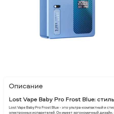
Описание
Lost Vape Baby Pro Frost Blue: ст
Lost Vape Baby Pro Frost Blue - это ультра-компактный и 
электронных испарителей. Он имеет эргономичный дизайн, 