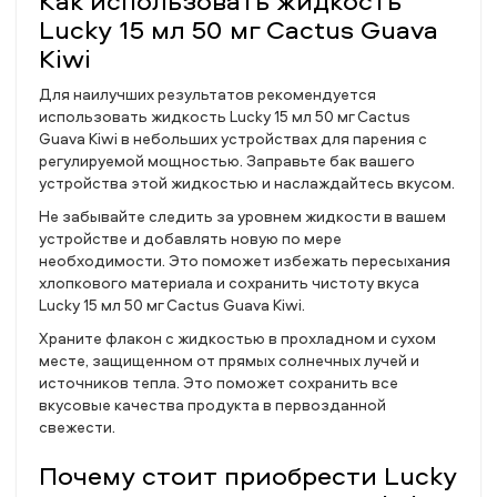
Как использовать жидкость
Lucky 15 мл 50 мг Cactus Guava
Kiwi
Для наилучших результатов рекомендуется
использовать жидкость Lucky 15 мл 50 мг Cactus
Guava Kiwi в небольших устройствах для парения с
регулируемой мощностью. Заправьте бак вашего
устройства этой жидкостью и наслаждайтесь вкусом.
Не забывайте следить за уровнем жидкости в вашем
устройстве и добавлять новую по мере
необходимости. Это поможет избежать пересыхания
хлопкового материала и сохранить чистоту вкуса
Lucky 15 мл 50 мг Cactus Guava Kiwi.
Храните флакон с жидкостью в прохладном и сухом
месте, защищенном от прямых солнечных лучей и
источников тепла. Это поможет сохранить все
вкусовые качества продукта в первозданной
свежести.
Почему стоит приобрести Lucky