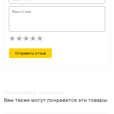
Отправить отзыв
Похожие товары
Вам также могут понравится эти товары: