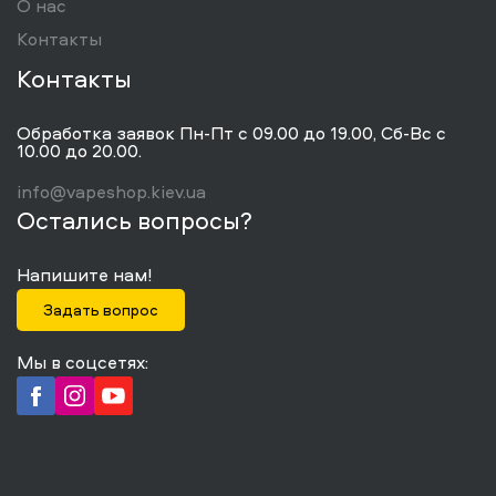
О нас
Контакты
Контакты
Обработка заявок Пн-Пт с 09.00 до 19.00, Сб-Вс с
10.00 до 20.00.
info@vapeshop.kiev.ua
Остались вопросы?
Напишите нам!
Задать вопрос
Мы в соцсетях: