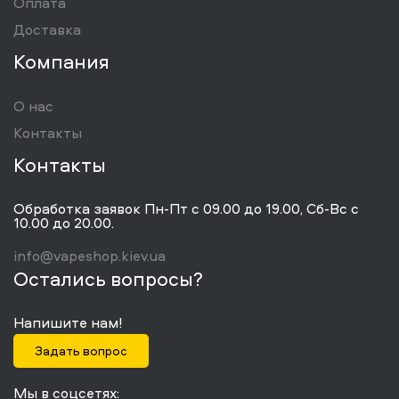
Оплата
Доставка
Компания
О нас
Контакты
Контакты
Обработка заявок Пн-Пт с 09.00 до 19.00, Сб-Вс с
10.00 до 20.00.
info@vapeshop.kiev.ua
Остались вопросы?
Напишите нам!
Задать вопрос
Мы в соцсетях: