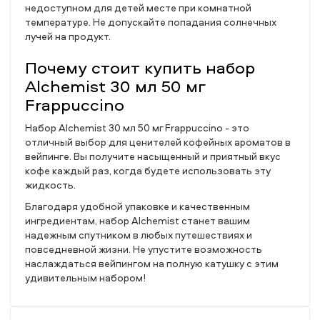
недоступном для детей месте при комнатной
температуре. Не допускайте попадания солнечных
лучей на продукт.
Почему стоит купить набор
Alchemist 30 мл 50 мг
Frappuccino
Набор Alchemist 30 мл 50 мг Frappuccino - это
отличный выбор для ценителей кофейных ароматов в
вейпинге. Вы получите насыщенный и приятный вкус
кофе каждый раз, когда будете использовать эту
жидкость.
Благодаря удобной упаковке и качественным
ингредиентам, набор Alchemist станет вашим
надежным спутником в любых путешествиях и
повседневной жизни. Не упустите возможность
наслаждаться вейпингом на полную катушку с этим
удивительным набором!