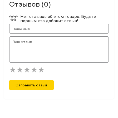
Отзывов (0)
Нет отзывов об этом товаре. Будьте
первым кто добавит отзыв!
Отправить отзыв