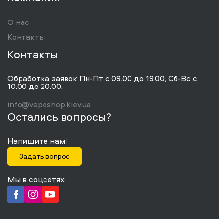
О нас
Контакты
Контакты
Обработка заявок Пн-Пт с 09.00 до 19.00, Сб-Вс с
10.00 до 20.00.
info@vapeshop.kiev.ua
Остались вопросы?
Напишите нам!
Задать вопрос
Мы в соцсетях: