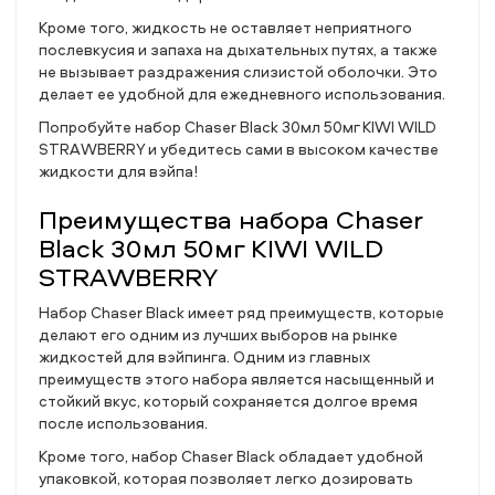
Кроме того, жидкость не оставляет неприятного
послевкусия и запаха на дыхательных путях, а также
не вызывает раздражения слизистой оболочки. Это
делает ее удобной для ежедневного использования.
Попробуйте набор Chaser Black 30мл 50мг KIWI WILD
STRAWBERRY и убедитесь сами в высоком качестве
жидкости для вэйпа!
Преимущества набора Chaser
Black 30мл 50мг KIWI WILD
STRAWBERRY
Набор Chaser Black имеет ряд преимуществ, которые
делают его одним из лучших выборов на рынке
жидкостей для вэйпинга. Одним из главных
преимуществ этого набора является насыщенный и
стойкий вкус, который сохраняется долгое время
после использования.
Кроме того, набор Chaser Black обладает удобной
упаковкой, которая позволяет легко дозировать