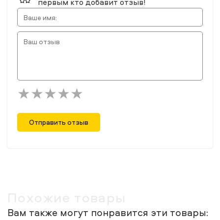
первым кто добавит отзыв!
Отправить отзыв
Похожие товары
Вам также могут понравится эти товары: