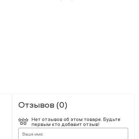
Отзывов (0)
Нет отзывов об этом товаре. Будьте
первым кто добавит отзыв!