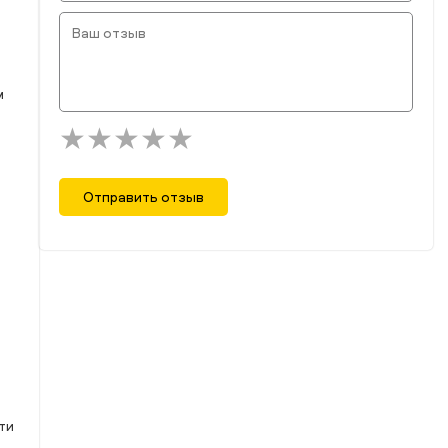
м
Отправить отзыв
ти