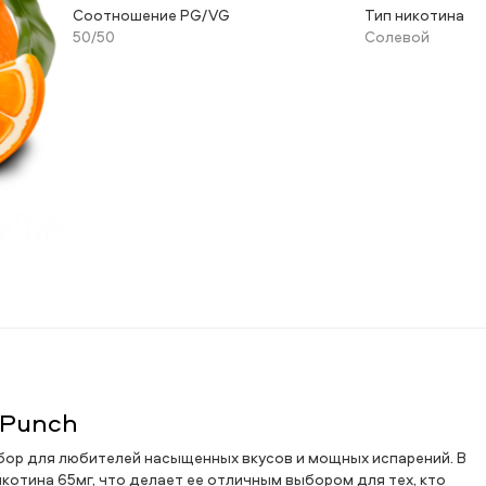
Соотношение PG/VG
Тип никотина
50/50
Солевой
 Punch
ыбор для любителей насыщенных вкусов и мощных испарений. В
отина 65мг, что делает ее отличным выбором для тех, кто