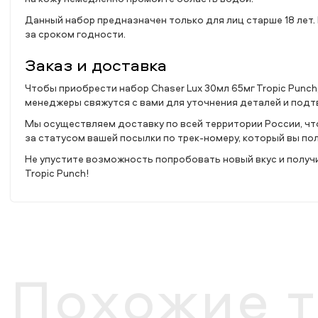
Данный набор предназначен только для лиц старше 18 лет.
за сроком годности.
Заказ и доставка
Чтобы приобрести набор Chaser Lux 30мл 65мг Tropic Punch
менеджеры свяжутся с вами для уточнения деталей и подт
Мы осуществляем доставку по всей территории России, что
за статусом вашей посылки по трек-номеру, который вы по
Не упустите возможность попробовать новый вкус и получи
Tropic Punch!
Похожие 