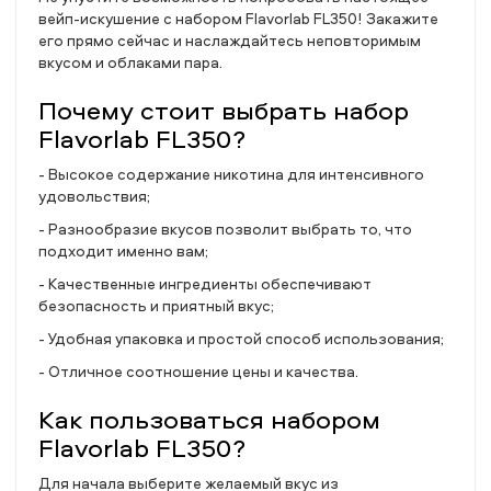
вейп-искушение с набором Flavorlab FL350! Закажите
его прямо сейчас и наслаждайтесь неповторимым
вкусом и облаками пара.
Почему стоит выбрать набор
Flavorlab FL350?
- Высокое содержание никотина для интенсивного
удовольствия;
- Разнообразие вкусов позволит выбрать то, что
подходит именно вам;
- Качественные ингредиенты обеспечивают
безопасность и приятный вкус;
- Удобная упаковка и простой способ использования;
- Отличное соотношение цены и качества.
Как пользоваться набором
Flavorlab FL350?
Для начала выберите желаемый вкус из