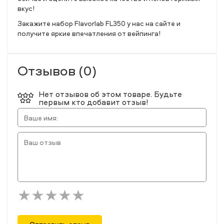
вкус!
Закажите набор Flavorlab FL350 у нас на сайте и
получите яркие впечатления от вейпинга!
Отзывов (0)
Нет отзывов об этом товаре. Будьте
первым кто добавит отзыв!