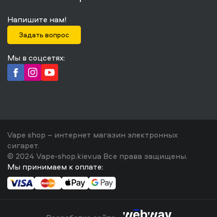
Напишите нам!
Задать вопрос
Мы в соцсетях:
Vape shop – интернет магазин электронных
сигарет.
© 2024 Vape-shop.kiev.ua Все права защищены.
Мы принимаем к оплате: