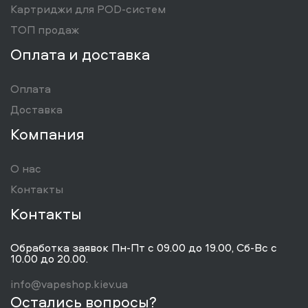
Картриджи для POD-систем
ТОП продаж
Оплата и доставка
Оплата
Доставка
Компания
О нас
Контакты
Контакты
Обработка заявок Пн-Пт с 09.00 до 19.00, Сб-Вс с
10.00 до 20.00.
info@vapeshop.kiev.ua
Остались вопросы?