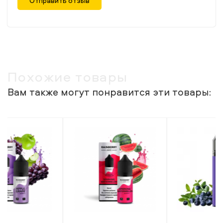
Отправить отзыв
Похожие товары
Вам также могут понравится эти товары: