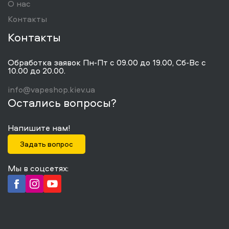
О нас
Контакты
Контакты
Обработка заявок Пн-Пт с 09.00 до 19.00, Сб-Вс с
10.00 до 20.00.
info@vapeshop.kiev.ua
Остались вопросы?
Напишите нам!
Задать вопрос
Мы в соцсетях: