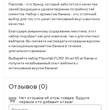
Flavorlab - это бренд, который заботится о качестве
своей продукции и удовлетворении потребностей
клиентов. Набор с ароматом банана - это отличный
выбор для тех, кто ценит интенсивный вкус и высокое
качество.
Благодаря умеренному содержанию никотина, этот
набор подойдет как для новичков, так и для опытных
вейперов. Вы сможете наслаждаться каждым вдохом
и насыщенным ароматом банана в течение
длительного времени.
Выбирайте набор Flavorlab FL350 30 мл 65 мг Банан и
получите незабываемый опыт вейпинга с
интенсивным вкусом банана!
Отзывов (0)
Нет отзывов об этом товаре. Будьте
первым кто добавит отзыв!