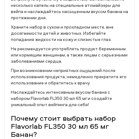
несколько капель на специальные атомайзеры для
вейпа и наслаждайтесь насыщенным вкусом банана на
протяжении дня.
Храните набор в сухом и прохладном месте, вне
досягаемости детей и животных. Избегайте
попадания жидкости на кожу и слизистые глаз.
Не рекомендуется употреблять продукт беременным
или кормящим женщинам, а также лицам с серьезными
заболеваниями сердца.
При возникновении неприятных ощущений после
использования продукта, немедленно прекратите его
использование и обратитесь к врачу.
Наслаждайтесь интенсивным вкусом банана с
набором Flavorlab FL350 30 мл 65 мг и создайте
уникальный опыт вейпинга для себя!
Почему стоит выбрать набор
Flavorlab FL350 30 мл 65 мг
Банан?