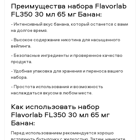
Преимущества набора Flavorlab
FL350 30 мл 65 мг Банан:
- Интенсивный вкус банана, который останется с вами
на долгое время.
- Высокое содержание никотина для насыщенного
вейпинга.
- Безопасные ингредиенты и проверенное качество
продукта.
- Удобная упаковка для хранения и переноса вашего
набора.
- Простота использования и возможность
наслаждаться вкусом в любом месте.
Как использовать набор
Flavorlab FL350 30 мл 65 мг
Банан:
Перед использованием рекомендуется хорошо
встряхнуть бутылочку с жидкостью. Затем, нанесите