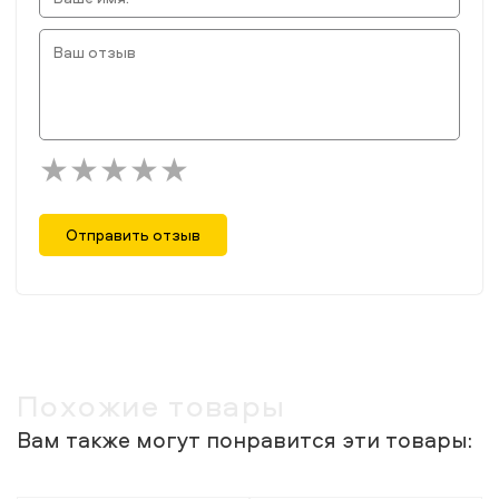
Отправить отзыв
Похожие товары
Вам также могут понравится эти товары: